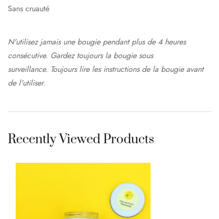
Sans cruauté
N'utilisez jamais une bougie pendant plus de 4 heures
consécutive.
Gardez toujours la bougie sous
surveillance.
Toujours lire les instructions de la bougie avant
de l'utiliser.
Recently Viewed Products