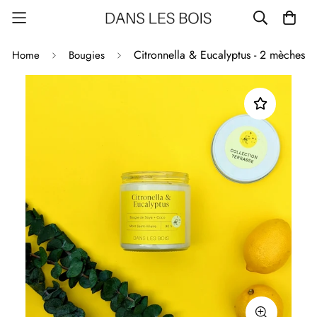
Citronnella & Eucalyptus - 2 mèches
Home
Bougies