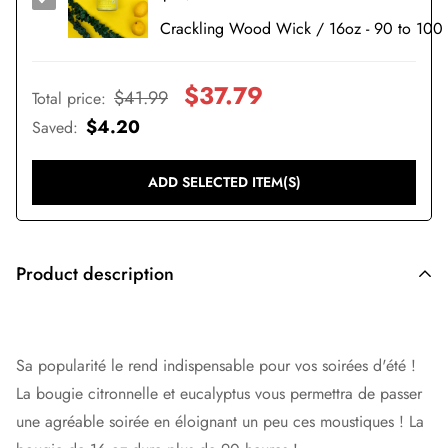
$37.79
$41.99
Total price
:
$4.20
Saved
:
ADD SELECTED ITEM(S)
Product description
Sa popularité le rend indispensable pour vos soirées d'été !
La bougie citronnelle et eucalyptus vous permettra de passer
une agréable soirée en éloignant un peu ces moustiques ! La