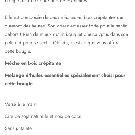
bougie de 16 oz dure plus de 90 heures !
Elle est composée de deux mèches en bois crépitantes qui
dureront des heures. Son odeur est assez forte pour la sentir
dehors ! Rien de mieux qu'un bouquet d'eucalyptus dans son
petit nid pour se sentir détendu, c'est ce que vous offrira
cette bougie.
Mèche en bois crépitante
Mélange d'huiles essentielles spécialement choisi pour
cette bougie
Versé à la main
Cire de soja naturelle et noix de coco
Sans phtalate