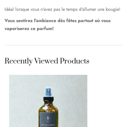
Idéal lorsque vous n'avez pas le temps d'allumer une bougie!
Vous sentirez l'ambiance dès fêtes partout où vous
vaporiserez ce parfum!
Recently Viewed Products