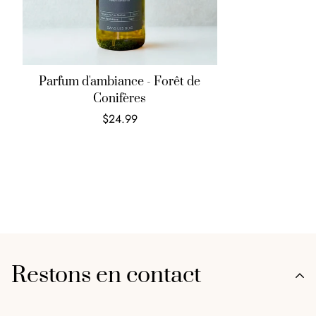
Parfum d'ambiance - Forêt de
Conifères
$24.99
Restons en contact