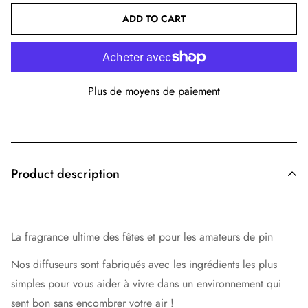
ADD TO CART
Plus de moyens de paiement
Product description
La fragrance ultime des fêtes et pour les amateurs de pin
Nos diffuseurs
sont fabriqués avec les ingrédients les plus
simples pour vous aider à vivre dans un environnement qui
sent bon sans encombrer votre air !