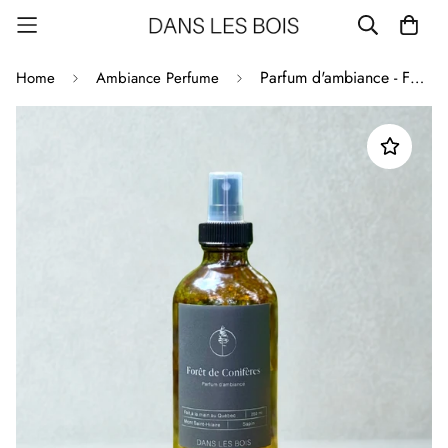
Parfum d'ambiance - Forêt de Conifères
Home
Ambiance Perfume